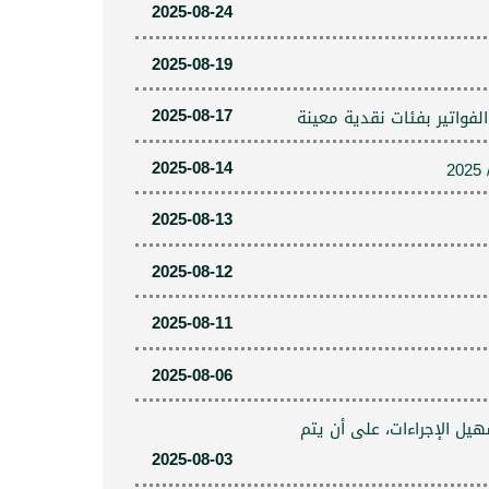
2025-08-24
2025-08-19
2025-08-17
فواتير بفئات نقدية معينة
2025-08-14
2025-08-13
2025-08-12
2025-08-11
2025-08-06
وة تهدف إلى تسهيل الإجراءات، على أن يتم
2025-08-03