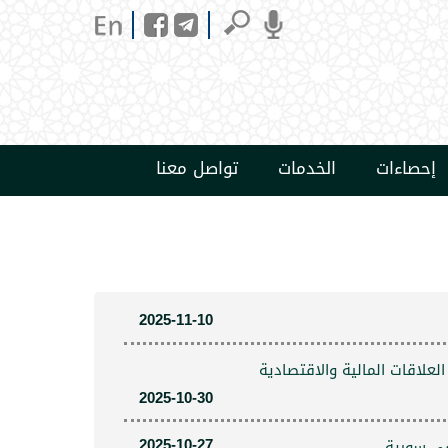
إحصاءات
الخدمات
تواصل معنا
2025-11-10
علاقات المالية والاقتصادية
2025-10-30
2025-10-27
في سورية