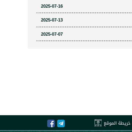
2025-07-16
2025-07-13
2025-07-07
خريطة الموقع