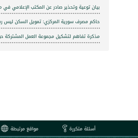
بيان توعية وتحذير صادر عن المكتب الإعلامي في 
حاكم مصرف سورية المركزي: تمويل السكن ليس رف
مذكرة تفاهم لتشكيل مجموعة العمل المشتركة حول ا
أسئلة متكررة
مواقع مرتبطة