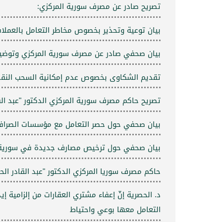
تصريح صادر عن مصرف سورية المركزي:
بيان توعية وتحذير بخصوص مخاطر التعامل بالعملات
بيان صحفي صادر عن مصرف سورية المركزي وتوضيحاً 
تقديم الشكاوى بخصوص عدم إمكانية السحب النقدي من الح
تصريح حاكم مصرف سورية المركزي الدكتور "عبد القا
بيان صحفي حول حصر التعامل مع مؤسسات الصرافة 
بيان صحفي حول ترخيص مصارف جديدة في سورية
حاكم مصرف سوريا المركزي الدكتور "عبد القادر الحصرية
التعامل معها بوعي واحتياط