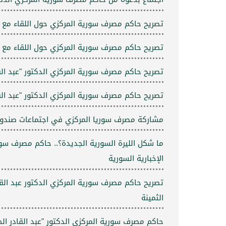
تصريح حاكم مصرف سورية المركزي حول اللقاء مع السيدة "Anna Morris" مساعدة وزير الخزانة الأمريكي لشؤون مك
تصريح حاكم مصرف سورية المركزي حول اللقاء مع السيدة "Anna Morris" مساعدة وزير الخزانة الأمريكي لشؤون مك
تصريح حاكم مصرف سورية المركزي الدكتور "عبد الق
تصريح حاكم مصرف سورية المركزي الدكتور "عبد القا
مشاركة مصرف سوريا المركزي في اجتماعات صندوق الن
ما شكل الليرة السورية الجديدة؟.. حاكم مصرف سو
الإخبارية السورية
تصريح حاكم مصرف سورية المركزي الدكتور عبد ال
الثمينة
حاكم مصرف سورية المركزي الدكتور "عبد القادر الح