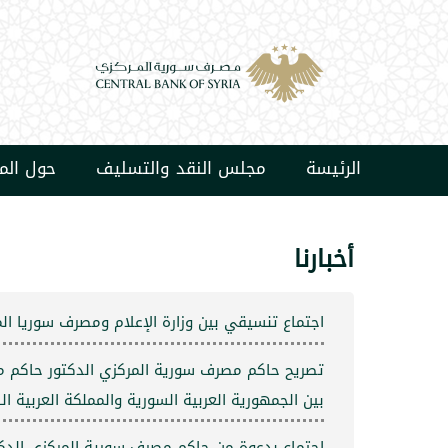
الرئيسة
مجلس النقد والتسليف
حول ال
أخبارنا
اجتماع تنسيقي بين وزارة الإعلام ومصرف سوريا الم
تصريح حاكم مصرف سورية المركزي الدكتور حاكم مصرف
بين الجمهورية العربية السورية والمملكة العربية ا
اجتماع بدعوة من حاكم مصرف سورية المركزي الدكت