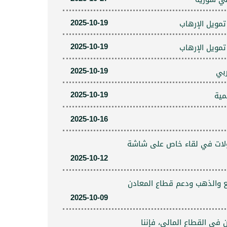
2025-10-19
2025-10-19
2025-10-19
ربي
2025-10-19
مية
2025-10-16
ساؤلات في لقاء خاص على شاشة
2025-10-12
ع والذهب ودعم قطاع المعادن
2025-10-09
 في القطاع المالي، فإننا