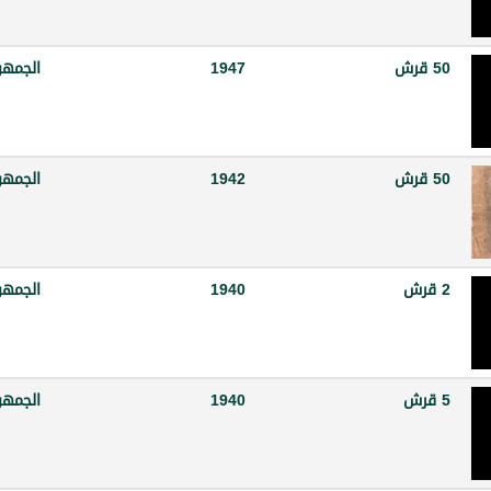
50 قرش
1947
الجمهو
50 قرش
1942
الجمهو
2 قرش
1940
الجمهو
5 قرش
1940
الجمهو