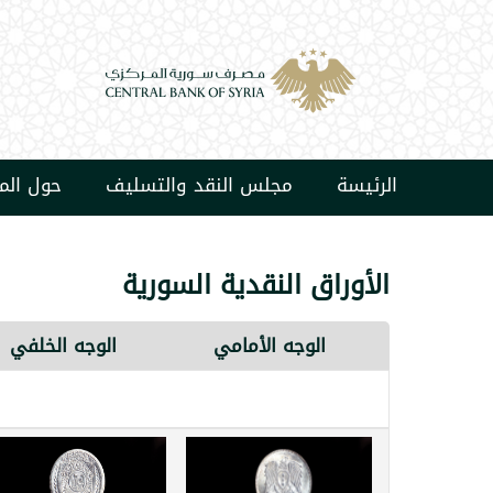
الرئيسة
مجلس النقد والتسليف
حول ال
الأوراق النقدية السورية
الوجه الأمامي
الوجه الخلفي