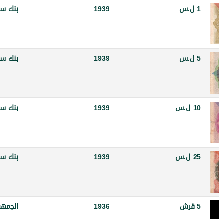
1 ل.س
1939
بنك سو
5 ل.س
1939
بنك سو
10 ل.س
1939
بنك سو
25 ل.س
1939
بنك سو
5 قرش
1936
الجمهو