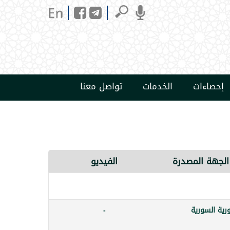
إحصاءات
الخدمات
تواصل معنا
الجهة المصدرة
الفيديو
رية السورية
-