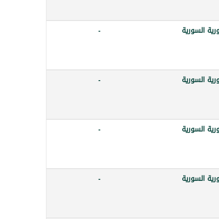
رية السورية
-
رية السورية
-
رية السورية
-
رية السورية
-