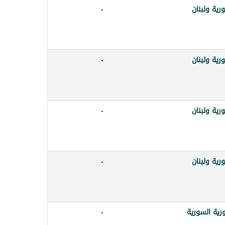
رية ولبنان
-
رية ولبنان
-
رية ولبنان
-
رية ولبنان
-
رية السورية
-