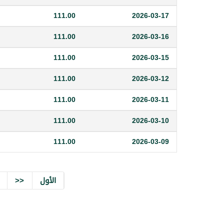
111.00
2026-03-17
111.00
2026-03-16
111.00
2026-03-15
111.00
2026-03-12
111.00
2026-03-11
111.00
2026-03-10
111.00
2026-03-09
الأول
<<