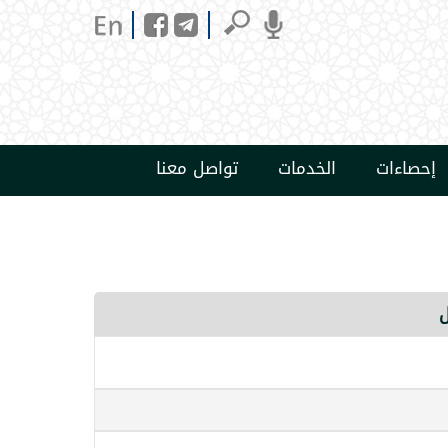
إحصاءات
الخدمات
تواصل معنا