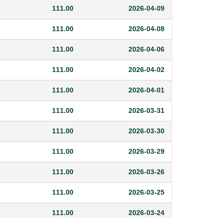
111.00
2026-04-09
111.00
2026-04-08
111.00
2026-04-06
111.00
2026-04-02
111.00
2026-04-01
111.00
2026-03-31
111.00
2026-03-30
111.00
2026-03-29
111.00
2026-03-26
111.00
2026-03-25
111.00
2026-03-24