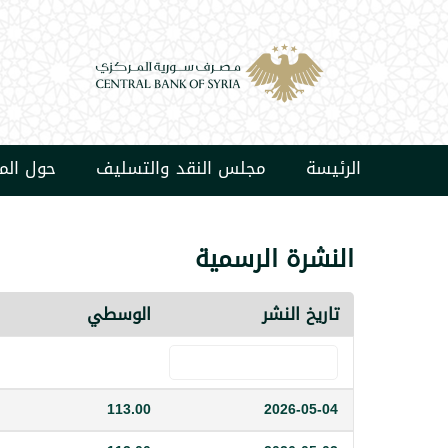
الرئيسة
مجلس النقد والتسليف
حول ال
النشرة الرسمية
تاريخ النشر
الوسطي
113.00
2026-05-04