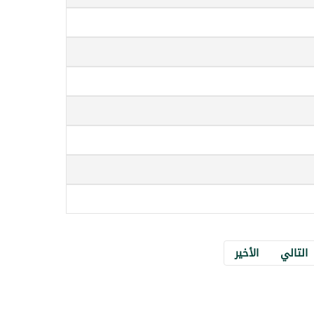
التالي
الأخير