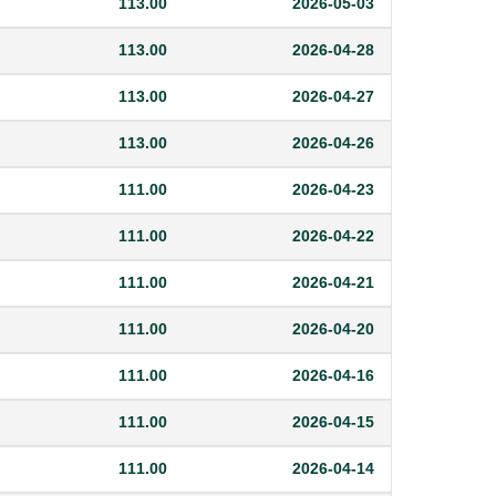
113.00
2026-05-03
113.00
2026-04-28
113.00
2026-04-27
113.00
2026-04-26
111.00
2026-04-23
111.00
2026-04-22
111.00
2026-04-21
111.00
2026-04-20
111.00
2026-04-16
111.00
2026-04-15
111.00
2026-04-14