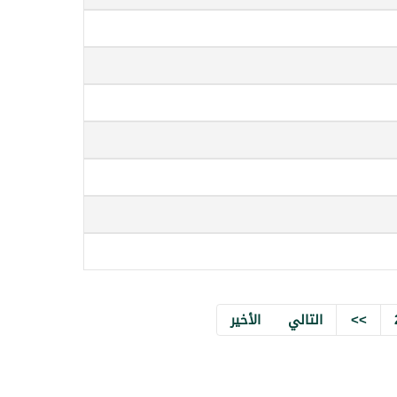
>>
التالي
الأخير