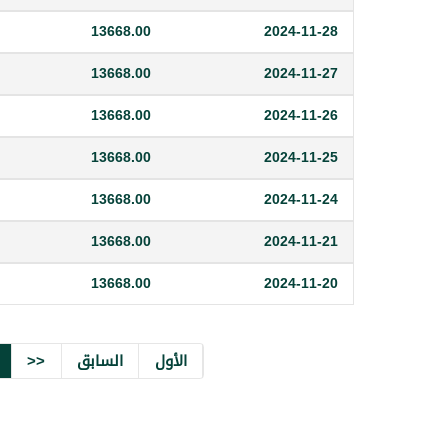
13668.00
2024-11-28
13668.00
2024-11-27
13668.00
2024-11-26
13668.00
2024-11-25
13668.00
2024-11-24
13668.00
2024-11-21
13668.00
2024-11-20
الأول
السابق
<<