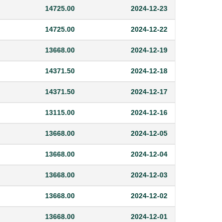
14725.00
2024-12-23
14725.00
2024-12-22
13668.00
2024-12-19
14371.50
2024-12-18
14371.50
2024-12-17
13115.00
2024-12-16
13668.00
2024-12-05
13668.00
2024-12-04
13668.00
2024-12-03
13668.00
2024-12-02
13668.00
2024-12-01