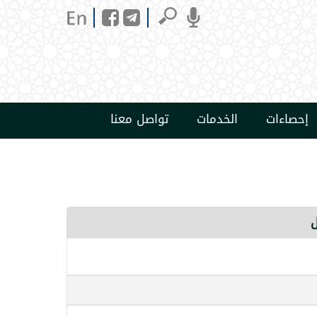
إحصاءات
الخدمات
تواصل معنا