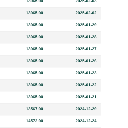
13065.00
2025-02-03
13065.00
2025-02-02
13065.00
2025-01-29
13065.00
2025-01-28
13065.00
2025-01-27
13065.00
2025-01-26
13065.00
2025-01-23
13065.00
2025-01-22
13065.00
2025-01-21
13567.00
2024-12-29
14572.00
2024-12-24