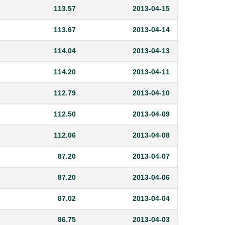
113.57
2013-04-15
113.67
2013-04-14
114.04
2013-04-13
114.20
2013-04-11
112.79
2013-04-10
112.50
2013-04-09
112.06
2013-04-08
87.20
2013-04-07
87.20
2013-04-06
87.02
2013-04-04
86.75
2013-04-03