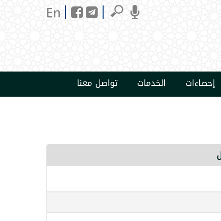
إحصاءات
الخدمات
تواصل معنا