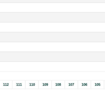
112
111
110
109
108
107
106
105