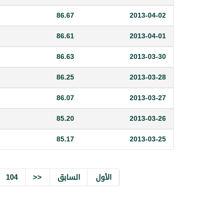
86.67
2013-04-02
86.61
2013-04-01
86.63
2013-03-30
86.25
2013-03-28
86.07
2013-03-27
85.20
2013-03-26
85.17
2013-03-25
الأول
السابق
<<
104