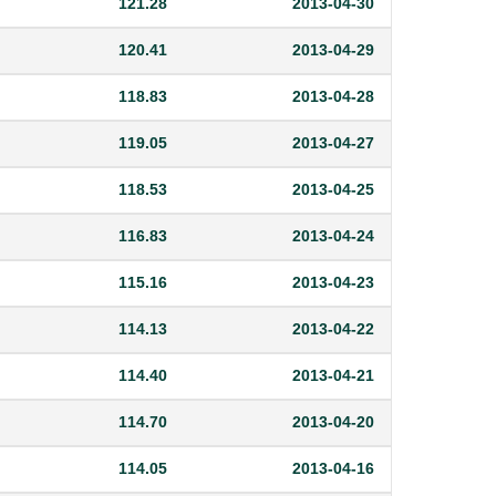
121.28
2013-04-30
120.41
2013-04-29
118.83
2013-04-28
119.05
2013-04-27
118.53
2013-04-25
116.83
2013-04-24
115.16
2013-04-23
114.13
2013-04-22
114.40
2013-04-21
114.70
2013-04-20
114.05
2013-04-16