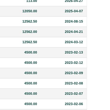
113.00
2026-04-27
12050.00
2025-04-07
12562.50
2024-08-15
12562.00
2024-04-21
12562.50
2024-03-12
4500.00
2023-02-13
4500.00
2023-02-12
4500.00
2023-02-09
4500.00
2023-02-08
4500.00
2023-02-07
4500.00
2023-02-06