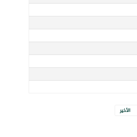
الأخير