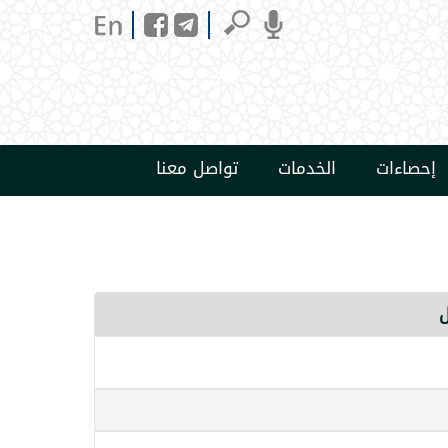
إحصاءات
الخدمات
تواصل معنا