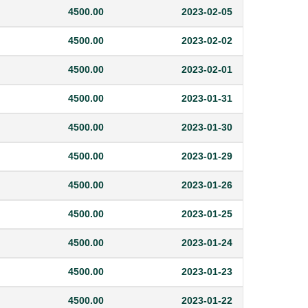
4500.00
2023-02-05
4500.00
2023-02-02
4500.00
2023-02-01
4500.00
2023-01-31
4500.00
2023-01-30
4500.00
2023-01-29
4500.00
2023-01-26
4500.00
2023-01-25
4500.00
2023-01-24
4500.00
2023-01-23
4500.00
2023-01-22