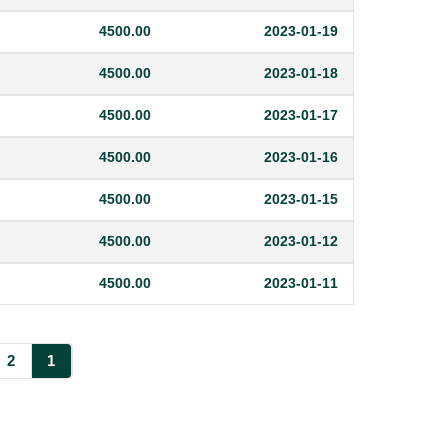
4500.00
2023-01-19
4500.00
2023-01-18
4500.00
2023-01-17
4500.00
2023-01-16
4500.00
2023-01-15
4500.00
2023-01-12
4500.00
2023-01-11
2
1