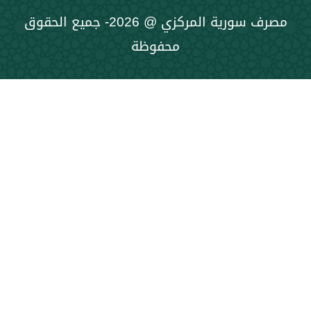
مصرف سورية المركزي @ 2026- جميع الحقوق
محفوظة