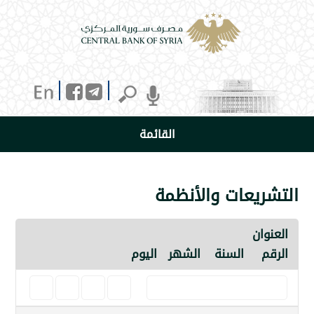
القائمة
يعات والأنظمة
ن
السنة
الشهر
اليوم