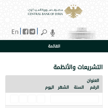
القائمة
يعات والأنظمة
ن
السنة
الشهر
اليوم