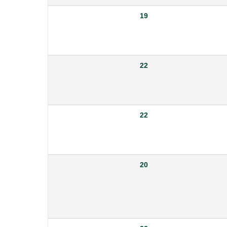
19
22
22
20