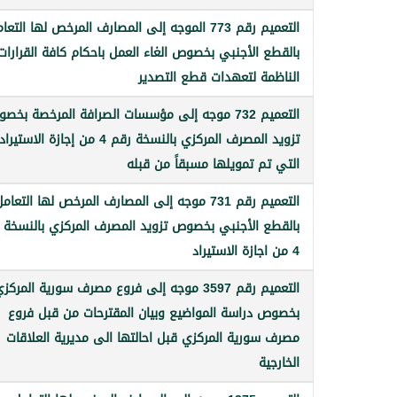
التعميم رقم 773 الموجه إلى المصارف المرخص لها التعا
بالقطع الأجنبي بخصوص الغاء العمل باحكام كافة القرارات
الناظمة لتعهدات قطع التصدير
التعميم 732 موجه إلى مؤسسات الصرافة المرخصة بخص
تزويد المصرف المركزي بالنسخة رقم 4 من إجازة الاستيراد
التي تم تمويلها مسبقاً من قبله
التعميم رقم 731 موجه إلى المصارف المرخص لها التعام
بالقطع الأجنبي بخصوص تزويد المصرف المركزي بالنسخة 
4 من اجازة الاستيراد
التعميم رقم 3597 موجه إلى فروع مصرف سورية المركز
بخصوص دراسة المواضيع وبيان المقترحات من قبل فروع
مصرف سورية المركزي قبل احالتها الى مديرية العلاقات
الخارجية