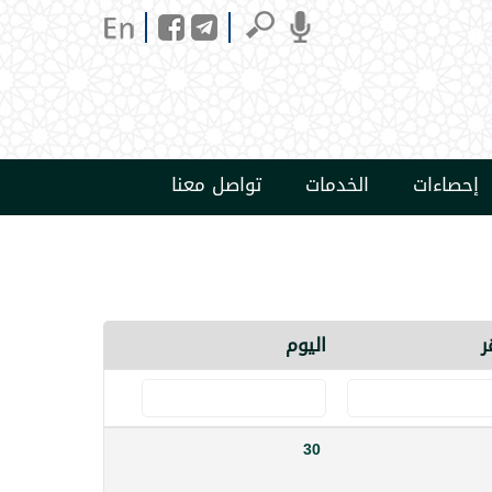
إحصاءات
الخدمات
تواصل معنا
ر
اليوم
30