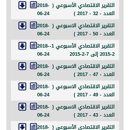
رير الاقتصادي الأسبوعي (
2018-
32 - 2017 )
06-24
رير الاقتصادي الاسبوعي (
2018-
50 - 2017 )
06-24
التقرير الاقتصادي الأسبوعي 1-
2018-
06-24
رير الاقتصادي الاسبوعي (
2018-
47 - 2017 )
06-24
رير الاقتصادي الاسبوعي (
2018-
49 - 2017 )
06-24
رير الاقتصادي الاسبوعي (
2018-
43 - 2017 )
06-24
رير الاقتصادي الأسبوعي (
2018-