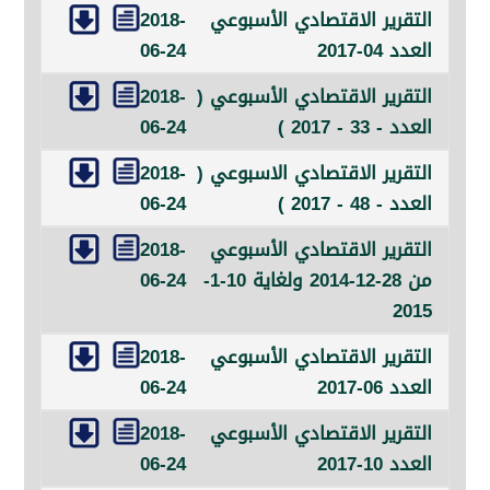
رير الاقتصادي الأسبوعي
2018-
0-2017
06-24
رير الاقتصادي الأسبوعي (
2018-
33 - 2017 )
06-24
رير الاقتصادي الاسبوعي (
2018-
48 - 2017 )
06-24
رير الاقتصادي الأسبوعي
2018-
من 28-12-2014 ولغاية 10-1-
06-24
2
رير الاقتصادي الأسبوعي
2018-
0-2017
06-24
رير الاقتصادي الأسبوعي
2018-
1-2017
06-24