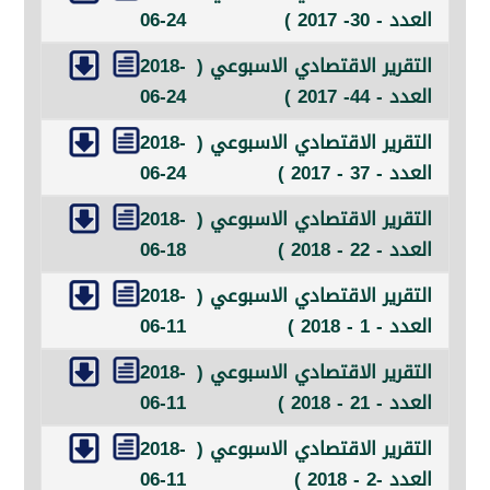
30- 2017 )
06-24
رير الاقتصادي الاسبوعي (
2018-
44- 2017 )
06-24
رير الاقتصادي الاسبوعي (
2018-
37 - 2017 )
06-24
رير الاقتصادي الاسبوعي (
2018-
22 - 2018 )
06-18
رير الاقتصادي الاسبوعي (
2018-
1 - 2018 )
06-11
رير الاقتصادي الاسبوعي (
2018-
21 - 2018 )
06-11
رير الاقتصادي الاسبوعي (
2018-
 - 2018 )
06-11