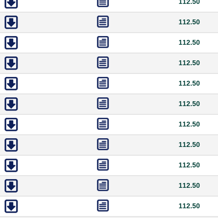
112.50
112.50
112.50
112.50
112.50
112.50
112.50
112.50
112.50
112.50
112.50