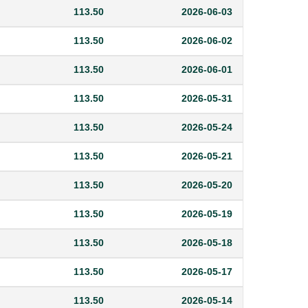
113.50
2026-06-03
113.50
2026-06-02
113.50
2026-06-01
113.50
2026-05-31
113.50
2026-05-24
113.50
2026-05-21
113.50
2026-05-20
113.50
2026-05-19
113.50
2026-05-18
113.50
2026-05-17
113.50
2026-05-14