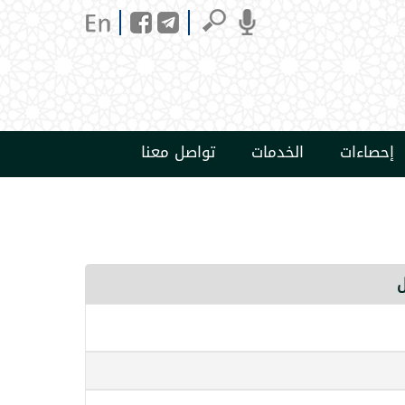
إحصاءات
الخدمات
تواصل معنا