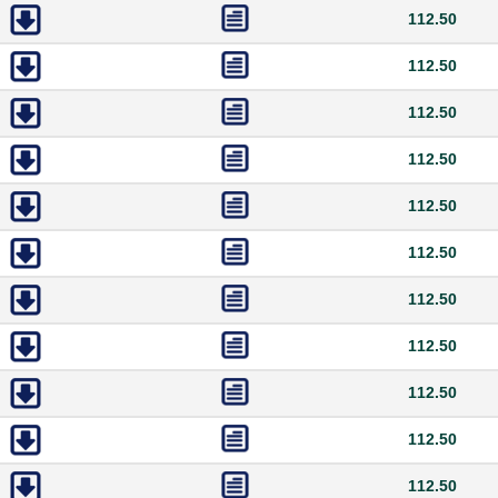
112.50
112.50
112.50
112.50
112.50
112.50
112.50
112.50
112.50
112.50
112.50