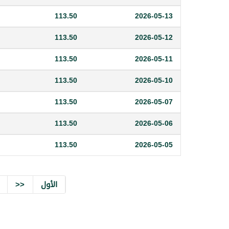
113.50
2026-05-13
113.50
2026-05-12
113.50
2026-05-11
113.50
2026-05-10
113.50
2026-05-07
113.50
2026-05-06
113.50
2026-05-05
الأول
<<