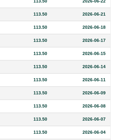
113.50
2026-06-22
113.50
2026-06-21
113.50
2026-06-18
113.50
2026-06-17
113.50
2026-06-15
113.50
2026-06-14
113.50
2026-06-11
113.50
2026-06-09
113.50
2026-06-08
113.50
2026-06-07
113.50
2026-06-04