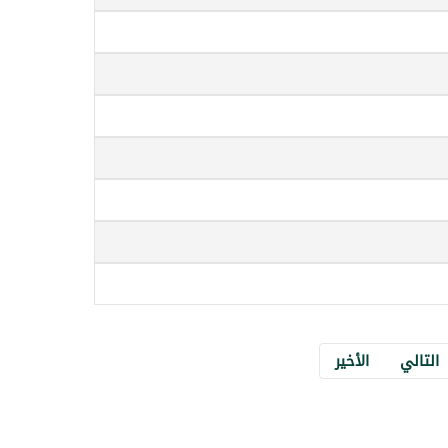
التالي
الأخير