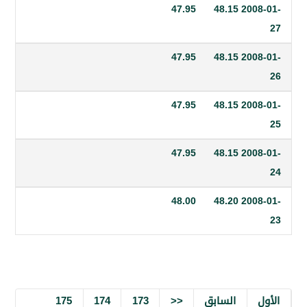
47.95
48.15
20
47.95
48.15
20
47.95
48.15
20
47.95
48.15
20
48.00
48.20
20
السابق
<<
173
174
175