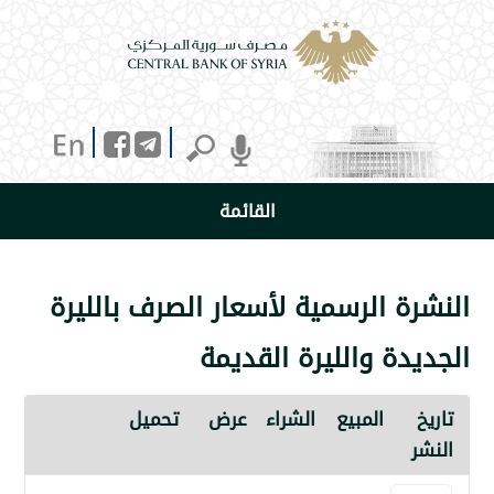
القائمة
 الرسمية لأسعار الصرف بالليرة
ة والليرة القديمة
المبيع
الشراء
عرض
تحميل