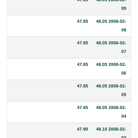
47.85
48.05
20
47.85
48.05
20
47.85
48.05
20
47.85
48.05
20
47.85
48.05
20
47.90
48.10
20