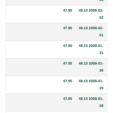
47.90
48.10
20
47.90
48.10
20
47.90
48.10
20
47.95
48.15
20
47.95
48.15
20
47.95
48.15
20