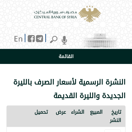
القائمة
 الرسمية لأسعار الصرف بالليرة
ة والليرة القديمة
المبيع
الشراء
عرض
تحميل