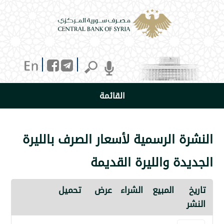
القائمة
 الرسمية لأسعار الصرف بالليرة
ة والليرة القديمة
المبيع
الشراء
عرض
تحميل