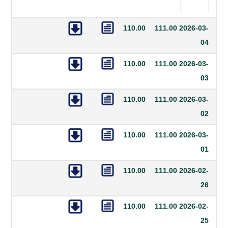
110.00
111.00
20
110.00
111.00
20
110.00
111.00
20
110.00
111.00
20
110.00
111.00
20
110.00
111.00
20