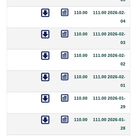
110.00
111.00
20
110.00
111.00
20
110.00
111.00
20
110.00
111.00
20
110.00
111.00
20
110.00
111.00
20