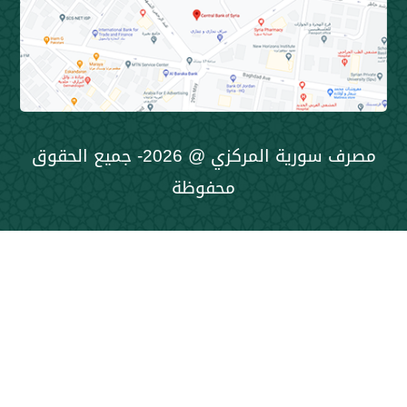
مصرف سورية المركزي @ 2026- جميع الحقوق
محفوظة