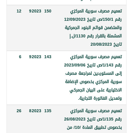
مصرف سورية المركزي
150
2023
9
12
رقم 150/1/ص تاريخ 12/09/2023
ن قوائم البنود الجمركية
المشملة بالقرار رقم 1130/ل.إ
مصرف سورية المركزي
143
2023
9
6
رقم 1/143/ص تاريخ 2023/09/06
مستوردين لمراجعة مصرف
المركزي بخصوص الإضافة
رية على البيان الجمركي
الفاتورة التجارية.
مصرف سورية المركزي
135
2023
8
26
رقم 1/135/ص تاريخ 26/08/2023
بخصوص تطبيق المادة /10/ من