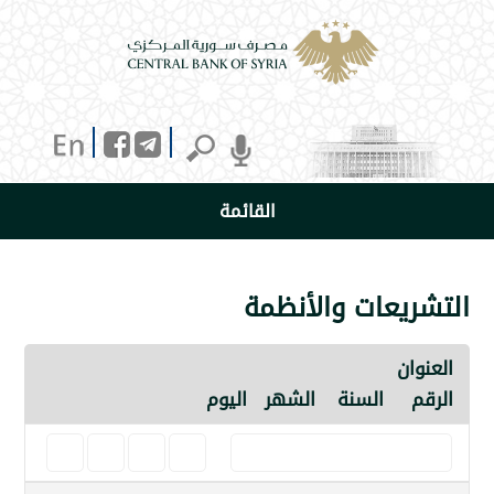
القائمة
يعات والأنظمة
ن
السنة
الشهر
اليوم