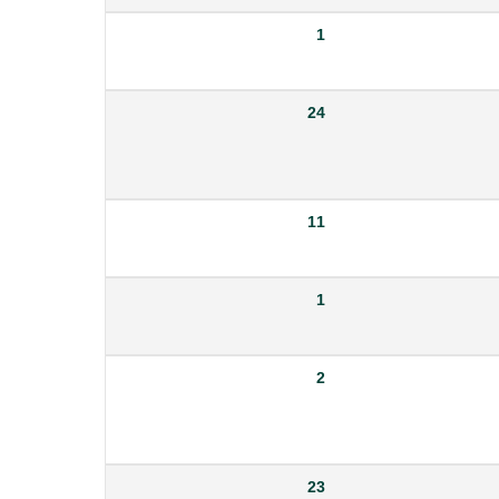
1
24
11
1
2
23