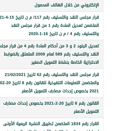
الإلكتروني من خلال الهاتف المحمول
قرار مجلس النقد والتسليف
المتضمن تعديل المادة رقم 1 من قرار مجلس النقد
والتسليف رقم 4 / م ن تاريخ 16-1-2020
تعديل البنود 2 و 3 من أحكام المادة رقم 4 من قرا
النقد والتسليف رقم 589 لعام 2009 المتعلق بالضوابط
الاحترازية الخاصة بنشاط التمويل الصغير
قرار مجلس النقد والتسليف رقم 62 تاريخ 21/02/2021
2021 بخصوص إحداث مصارف التمويل الأصغر
القانون رقم 8 تاريخ 20-2-2021 بخصوص إحداث مصارف
التمويل الأصغر
القرار رقم 1834 المتضمن تطبيق النشرة الربعية الأولى