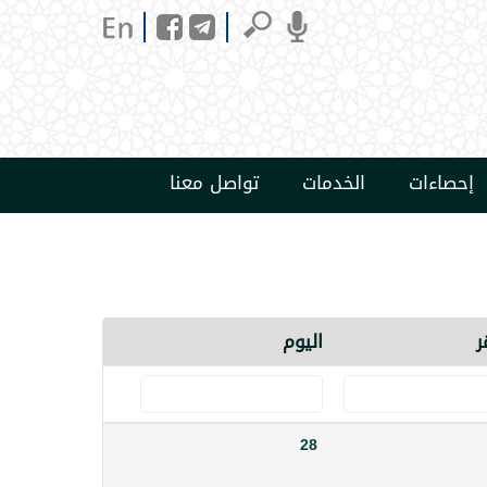
إحصاءات
الخدمات
تواصل معنا
ر
اليوم
28