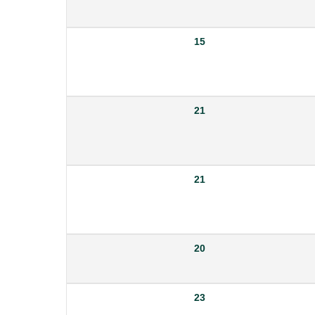
15
21
21
20
23