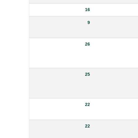
16
9
26
25
22
22