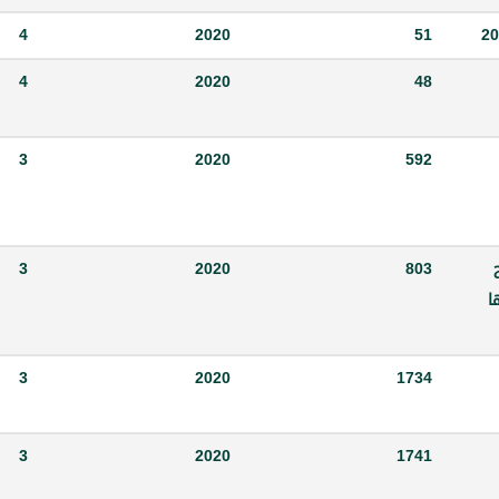
4
2020
51
4
2020
48
3
2020
592
ح
803
2020
3
ا
3
2020
1734
3
2020
1741