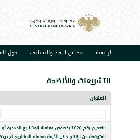
الرئيسة
مجلس النقد والتسليف
حول ال
التشريعات والأنظمة
العنوان
التعميم رقم 1620 بخصوص معاملة المشاريع المدمرة أو
المتوقفة عن الإنتاج خلال الأزمة معاملة المشاريع الجديدة