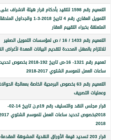
التعميم رقم 1598 للتقيد بأحكام قرار هيئة الاشراف على
التمويل العقاري رقم 4 تاريخ 2018-3-1 والجداول الملحق
المتعلقة بخبراء التقييم العقار
التعميم رقم 1433 / 16 / ص لمؤسسات التمويل الصغير
للالتزام بالمهل المحددة لتقديم البيانات المعدة لأغراض ال
تعميم رقم 1321- 16-ص تاريخ 192-2018 بخصوص تحديد
ساعات العمل للموسم الشتوي 2017-2018
التعميم رقم 63 بخصوص البرمجية الخاصة بمعالجة الحوالا
وعمليات التصريف
قرار مجلس النقد والتسليف رقم 19م.ن تاريخ 14-02-
2018
قرار 203 تسديد قيمة الأوراق النقدية المشوهة المقدمة