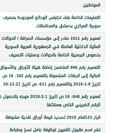
المواطنين
التعليمات الخاصة بفك احتباس الودائع الموجودة بمصرف
سورية المركزي بدمشق والمحافظات
تعميم رقم 1011 صادر إلى مؤسسات الصرافة / الحوالات
المالية الداخلية العاملة في الجمهورية العربية السورية
بخصوص البرمجية الخاصة بالحوالات ‏وعمليات التصريف
التعميم رقم 896 المتضمن إضافة هيئة الأوراق والأسواق
المالية إلى الجهات المشمولة بالتعميم رقم 182- 16 ص
تاريخ 8-1-2018 والتعميم رقم 611- ص تاريخ 21-12-20
تعميم رقم 846- 16 ص تاريخ 1-2-2018 موجه بال
الرقم الضريبي الخاص بعملائها
قرار 121لعام 2018 تسديد قيمة أوراق نقدية مشوهة
نشر اسم مقبول للتعيين لوظيفة عامل نسخ وطباعة