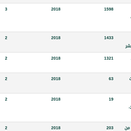
3
2018
1598
ة
2
2018
1433
نشر
2
2018
1321
ت
63
2018
2
2
2018
19
2018بخصوص تحديد ساعات العمل للموسم الشتوي 2017-
 من
203
2018
2