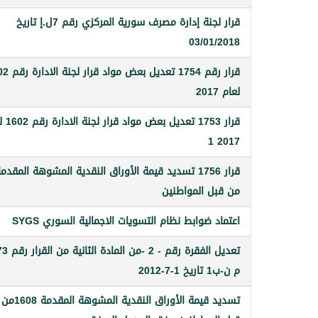
قرار لجنة إدارة مصرف سورية المركزي رقم 7ل.إ تاريخ
03/01/2018
قرار رقم 1754 تعديل ب
لعام 2017
قرار 1753 تعديل
2017 1
قرار 1756 تسديد قيمة الأوراق النقدية المشوهة المقدم
من قبل المواطنين
اعتماد ضوابط نظام التسويات الاجمالية السوري SYGS
م ن-ب1 تاريخ 1-7-2012
تسديد قيمة الأوراق النقدية المشوهة المقدمة 1608من