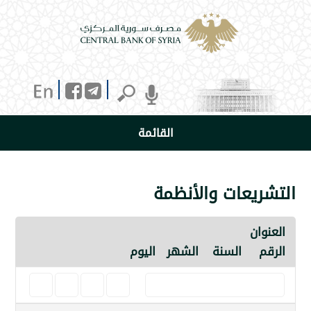
القائمة
يعات والأنظمة
ن
السنة
الشهر
اليوم