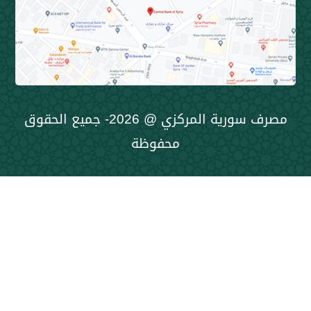
مصرف سورية المركزي @ 2026- جميع الحقوق
محفوظة