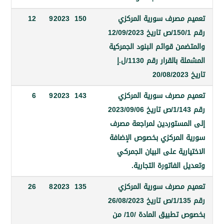
مصرف سورية المركزي
150
2023
9
12
رقم 150/1/ص تاريخ 12/09/2023
ن قوائم البنود الجمركية
المشملة بالقرار رقم 1130/ل.إ
مصرف سورية المركزي
143
2023
9
6
رقم 1/143/ص تاريخ 2023/09/06
مستوردين لمراجعة مصرف
المركزي بخصوص الإضافة
رية على البيان الجمركي
الفاتورة التجارية.
مصرف سورية المركزي
135
2023
8
26
رقم 1/135/ص تاريخ 26/08/2023
بخصوص تطبيق المادة /10/ من