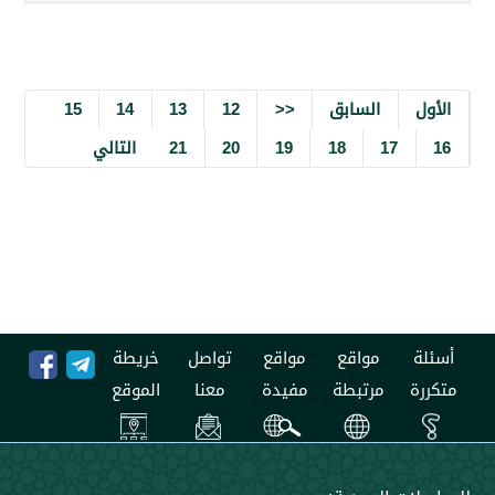
السابق
<<
12
13
14
15
17
18
19
20
21
التالي
مواقع
مواقع
تواصل
خريطة
مرتبطة
مفيدة
معنا
الموقع