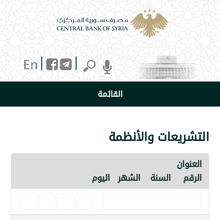
القائمة
يعات والأنظمة
ن
السنة
الشهر
اليوم