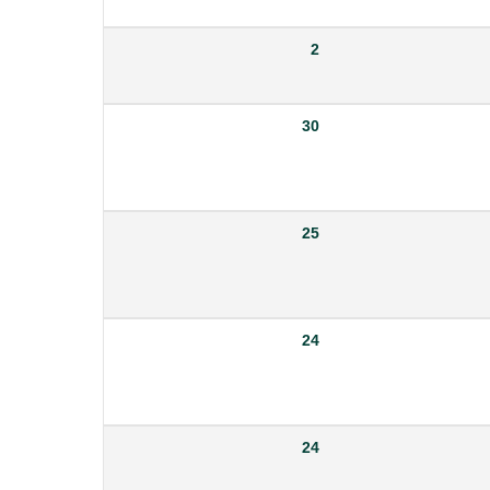
2
30
25
24
24