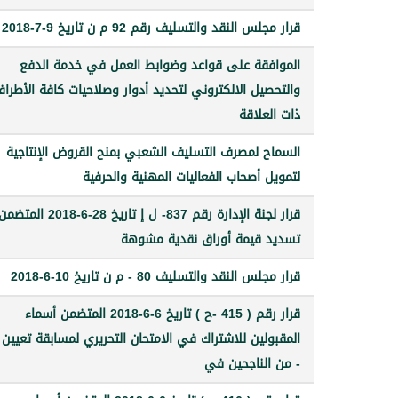
قرار مجلس النقد والتسليف رقم 92 م ن تاريخ 9-7-2018
الموافقة على قواعد وضوابط العمل في خدمة الدفع
والتحصيل الالكتروني لتحديد أدوار وصلاحيات كافة الأطرا
ذات العلاقة
السماح لمصرف التسليف الشعبي بمنح القروض الإنتاجية
لتمويل أصحاب الفعاليات المهنية والحرفية
قرار لجنة الإدارة رقم 837- ل إ تاريخ 28-6-2018 المتض
تسديد قيمة أوراق نقدية مشوهة
قرار مجلس النقد والتسليف 80 - م ن تاريخ 10-6-2018
قرار رقم ( 415 -ح ) تاريخ 6-6-2018 المتضمن أسماء
- من الناجحين في