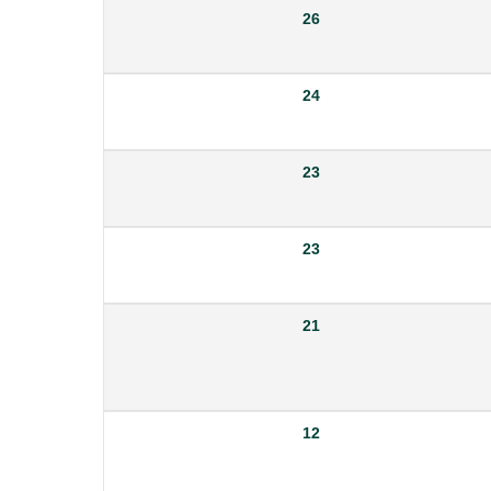
26
24
23
23
21
12