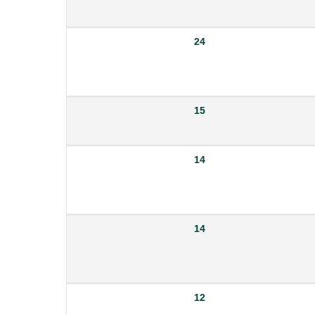
24
15
14
14
12