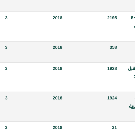
دة
2195
2018
3
3
2018
358
 قبل
1928
2018
3
-12-2017
3
2018
1924
ية
3
2018
31