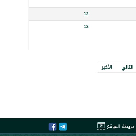
12
12
التالي
الأخير
خريطة الموقع