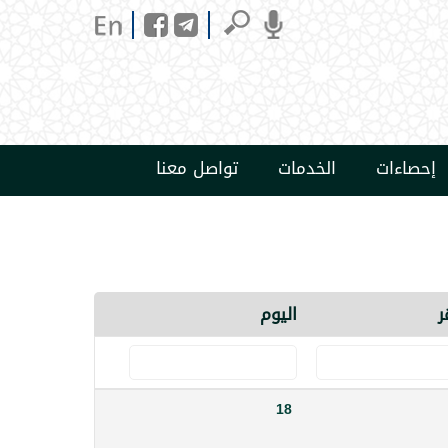
إحصاءات
الخدمات
تواصل معنا
ر
اليوم
18