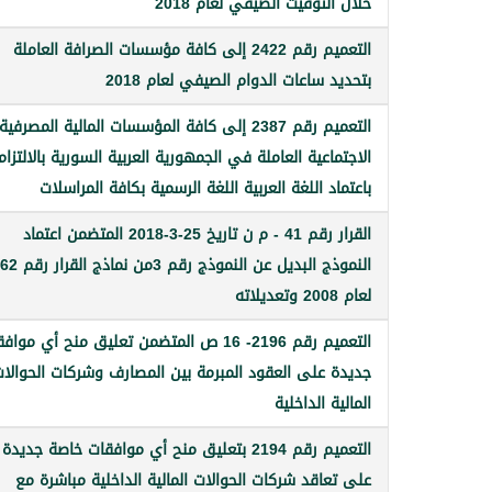
خلال التوقيت الصيفي لعام 2018
التعميم رقم 2422 إلى كافة مؤسسات الصرافة العاملة
بتحديد ساعات الدوام الصيفي لعام 2018
التعميم رقم 2387 إلى كافة المؤسسات المالية المصرفية
الاجتماعية العاملة في الجمهورية العربية السورية بالالتزام
باعتماد اللغة العربية اللغة الرسمية بكافة المراسلات
القرار رقم 41 - م ن تاريخ 25-3-2018 المتضمن اعتماد
النموذج البديل عن النموذج رقم 3من نم
لعام 2008 وتعديلاته
التعميم رقم 2196- 16 ص المتضمن تعليق منح أي موا
جديدة على العقود المبرمة بين المصارف وشركات الحوالا
المالية الداخلية
التعميم رقم 2194 بتعليق منح أي موافقات خاصة جديدة
على تعاقد شركات الحوالات المالية الداخلية مباشرة مع