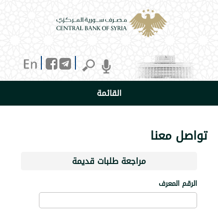
القائمة
 معنا
مراجعة طلبات قديمة
المعرف