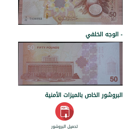
ه الخلفي
ر الخاص بالميزات الأمنية
تحميل البروشور