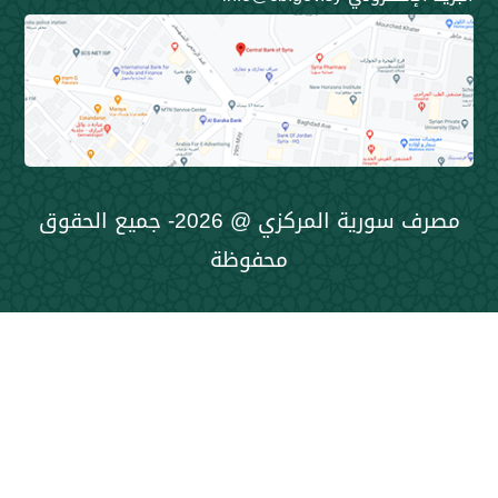
مصرف سورية المركزي @ 2026- جميع الحقوق
محفوظة