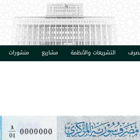
مصرف
التشريعات والأنظمة
مشاريع
منشورات