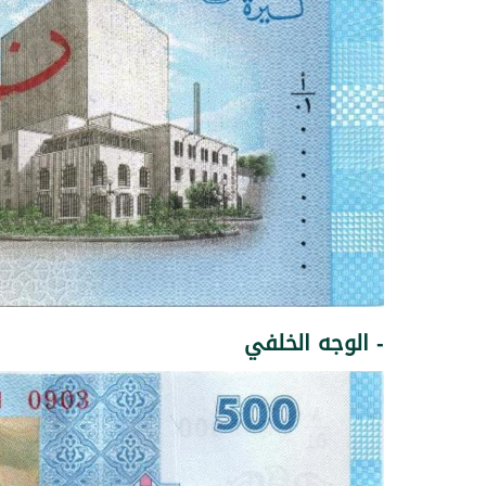
- الوجه الخلفي