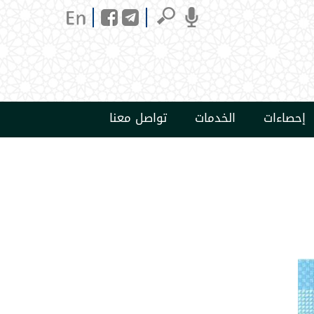
إحصاءات
الخدمات
تواصل معنا