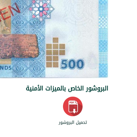
البروشور الخاص بالميزات الأمنية
تحميل البروشور