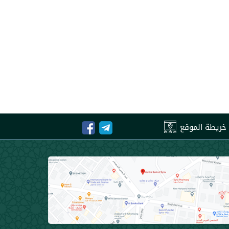
خريطة الموقع