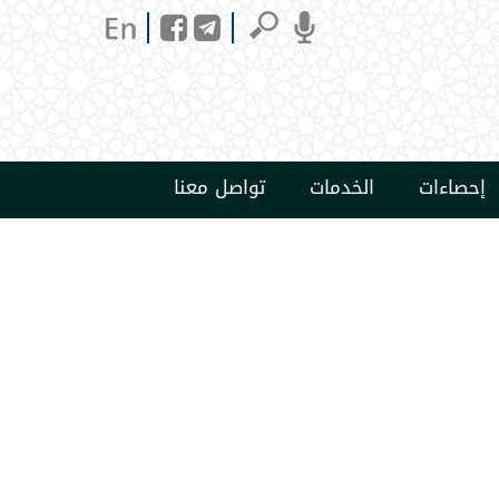
إحصاءات
الخدمات
تواصل معنا