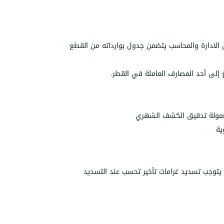
 يتوجب تسديد غرامات تأخير تحسب عند التسديد