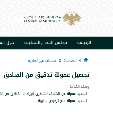
الرئيسة
مجلس النقد والتسليف
حول ال
الخدمات
خدمات غير تجارية
تحصيل عمولة تدقيق من الفنادق
وصف الخدمة:
- تسديد عمولة عن الكشف الشهري لإيرادات الفنادق من الق
- تسديد عمولة منح ترخيص سنوية.