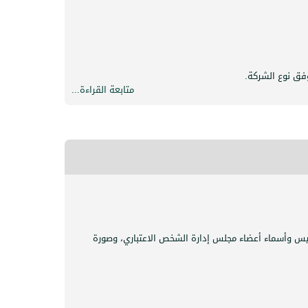
وفق نوع الشركة.
متابعة القراءة...
س وأسماء أعضاء مجلس إدارة الشخص الاعتباري، وصورة