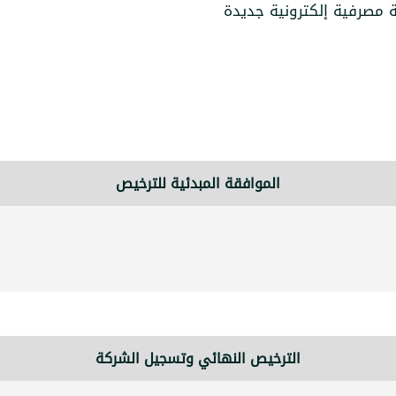
 مصرفية إلكترونية جديدة
الموافقة المبدئية للترخيص
الترخيص النهائي وتسجيل الشركة