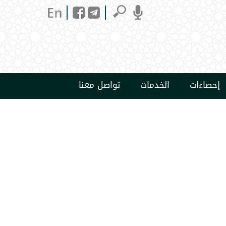
إحصاءات
الخدمات
تواصل معنا