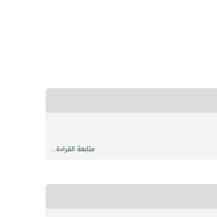
متابعة القراءة...