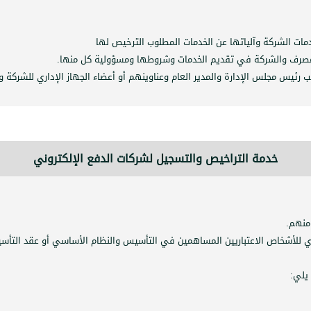
مات الشركة وآلياتها عن الخدمات المطلوب الترخيص لها
المصرف والشركة في تقديم الخدمات وشروطها ومسؤولية كل منها.
ب رئيس مجلس الإدارة والمدير العام وعناوينهم أو أعضاء الجهاز الإداري للشركة 
خدمة التراخيص والتسجيل لشركات الدفع الإلكتروني
منهم.
للأشخاص الاعتباريين المساهمين في التأسيس والنظام الأساسي أو عقد التأسي
يلي: