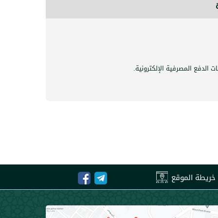
.
خريطة الموقع