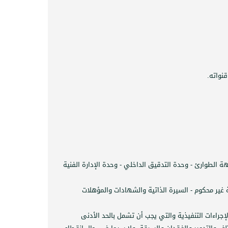
نواته.
ة الطوارئ - وحدة التدقيق الداخلي - وحدة الإدارة الفنية
ة غير محكوم - السيرة الذاتية والشهادات والمؤهلات
جراءات التنفيذية والتي يجب أن تشمل بالحد الأدنى