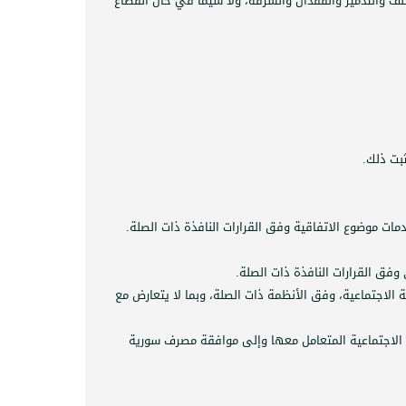
لتلف والتدمير والفقدان والسرقة، ولا سيما في حال انقطاع
ثبت ذلك.
ات موضوع الاتفاقية وفق القرارات النافذة ذات الصلة.
فق القرارات النافذة ذات الصلة.
 الاجتماعية، وفق الأنظمة ذات الصلة، وبما لا يتعارض مع
الاجتماعية المتعامل معها وإلى موافقة مصرف سورية