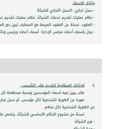
وثائق الخدمة:
- سجل تجاري: السجل التجاري للشركة
- نظام عمليات تقديم خدمات الشركة: نظام عمليات تقديم خد
- العقود: نسخة عن العقود المبرمة مع المصارف تبين دور 
- بيان بأسماء أعضاء مجلس الإدارة: أسماء أعضاء ورئيس ونائ
1-
الوثائق المطلوبة لتقديم طلب التأسيس:
·
طلب يبين فيه أسماء المؤسسين ونسبة مساهمة كل 
·
صورة عن الهوية الشخصية لكل مؤسس، أو سجل تجاري 
عن الهوية الشخصية لكل منهم.
·
نسخة من مشروع النظام الأساسي للشركة، يتضمن ما 
- نوع الشركة
- مدة الشركة.