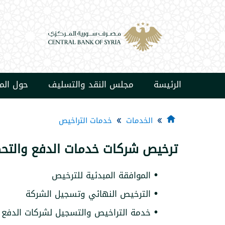
الرئيسة
مجلس النقد والتسليف
حول ال
الخدمات
خدمات التراخيص
ترخيص شركات خدمات الدفع والتحص
•
الموافقة المبدئية للترخيص
•
الترخيص النهائي وتسجيل الشركة
•
خدمة التراخيص والتسجيل لشركات الدفع ا