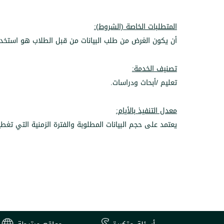
المتطلبات الخاصة (الشروط):
أن يكون الغرض من طلب البيانات من قبل الطلاب هو استخدامه
تصنيف الخدمة:
تعليم /أبحاث ودراسات.
معدل التنفيذ بالأيام:
يعتمد على حجم البيانات المطلوبة والفترة الزمنية التي تغطيه