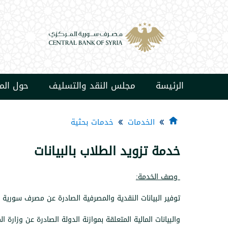
الرئيسة
مجلس النقد والتسليف
حول ال
الخدمات
خدمات بحثية
خدمة تزويد الطلاب بالبيانات
وصف الخدمة:
توفير البيانات النقدية والمصرفية الصادرة عن مصرف سورية ا
والبيانات المالية المتعلقة بموازنة الدولة الصادرة عن وزارة ا