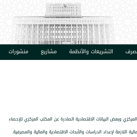
مصرف
التشريعات والأنظمة
مشاريع
منشورات
لمركزي وبعض البيانات الاقتصادية الصادرة عن المكتب المركزي للإحصاء
لمالية اللازمة لإعداد الدراسات والأبحاث الاقتصادية والمالية والمصرفية.