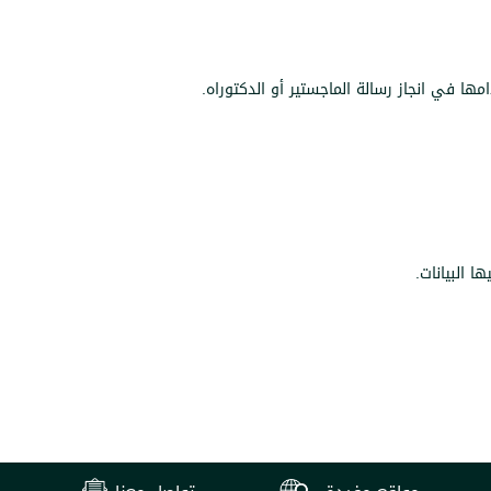
ا في انجاز رسالة الماجستير أو الدكتوراه.
ا البيانات.