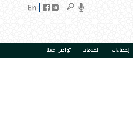
إحصاءات
الخدمات
تواصل معنا