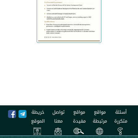
مواقع
مواقع
تواصل
خريطة
مرتبطة
مفيدة
معنا
الموقع