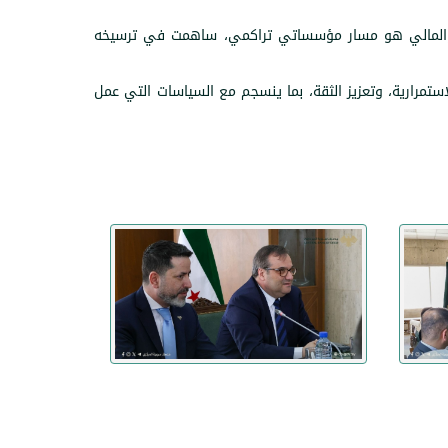
قدي والمالي هو مسار مؤسساتي تراكمي، ساهمت في ترسيخه
ستمرارية، وتعزيز الثقة، بما ينسجم مع السياسات التي عمل