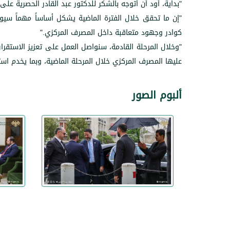
"
بدايةً، أود أن أتوجه بالشكر للدكتور عبد القادر الحصرية 
"
إن ما تحقق خلال الفترة الماضية يشكل أساساً مهماً سي
كوادر وجهود متعاقبة داخل المصرف المركزي
".
"
وخلال المرحلة القادمة، سنواصل العمل على تعزيز الاستقرا
عليها المصرف المركزي خلال المرحلة الماضية، وبما يخدم ا
ألبوم الصور