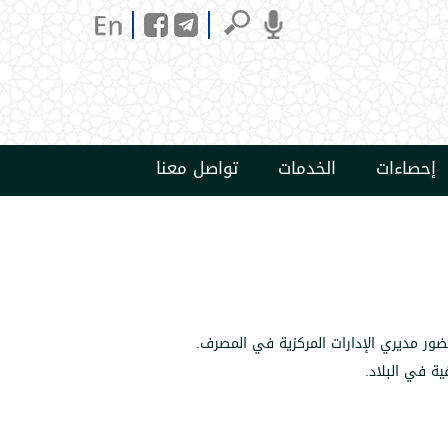
إحصاءات
الخدمات
تواصل معنا
ضور مديري الإدارات المركزية في المصرف
.
ة في البلاد
.