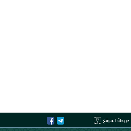
خريطة الموقع