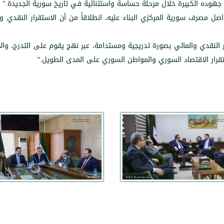
على جهوده الكبيرة خلال مرحلة حساسة واستثنائية في تاريخ سورية الجديدة
".
واصل مصرف سورية المركزي البناء عليه، انطلاقاً من أن الاستقرار الن
ر النقدي والمالي بصورة تدريجية ومستدامة، عبر نهج يقوم على التدرج، والا
ستقرار الاقتصاد السوري والمواطن السوري على المدى الطويل
".