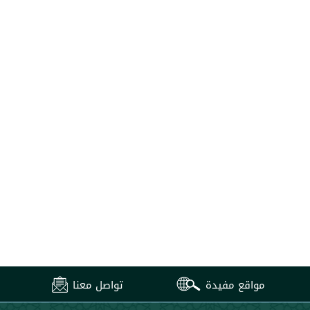
مواقع مفيدة
تواصل معنا