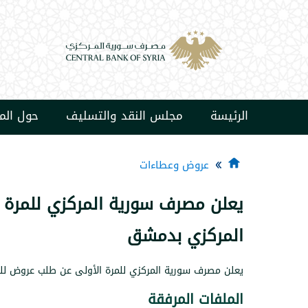
الرئيسة
مجلس النقد والتسليف
حول ال
عروض وعطاءات
يعلن مصرف سورية المركزي للمرة 
المركزي بدمشق
يعلن مصرف سورية المركزي للمرة الأولى عن طلب عروض لل
الملفات المرفقة