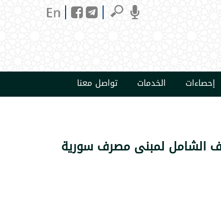
إحصاءات
الخدمات
تواصل معنا
ظيف الشامل لمبنى مصرف سورية