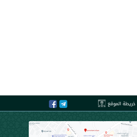
خريطة الموقع