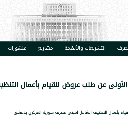
مصرف
التشريعات والأنظمة
مشاريع
منشورات
الأولى عن طلب عروض للقيام بأعمال التن
قيام بأعمال التنظيف الشامل لمبنى مصرف سورية المركزي بدمشق