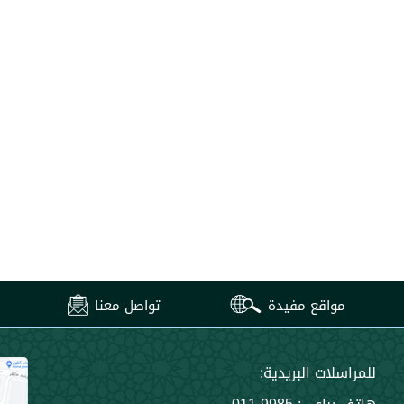
مواقع مفيدة
تواصل معنا
للمراسلات البريدية: