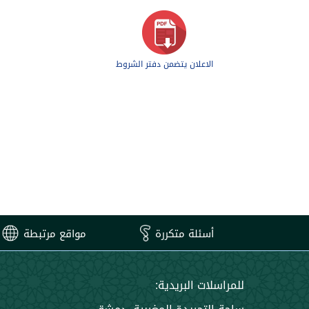
الاعلان يتضمن دفتر الشروط
أسئلة متكررة
مواقع مرتبطة
للمراسلات البريدية: