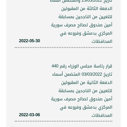
تاريخ 29/05/2022 والمتضمن أسماء
عة الثالثة من المقبولين
يين من الناجحين بمسابقة
 صندوق لصالح مصرف سورية
كزي بدمشق وفروعه في
2022-05-30
افظات.
قرار رئاسة مجلس الوزراء رقم 440
تاريخ 03/03/2022 المتضمن أسماء
عة الثانية من المقبولين
يين من الناجحين بمسابقة
 صندوق لصالح مصرف سورية
كزي بدمشق وفروعه في
2022-03-06
افظات.