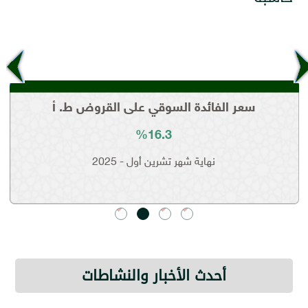
أحدث الأخبار والنشاطات