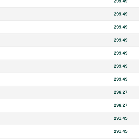
299.49
299.49
299.49
299.49
299.49
299.49
299.49
296.27
296.27
291.45
291.45