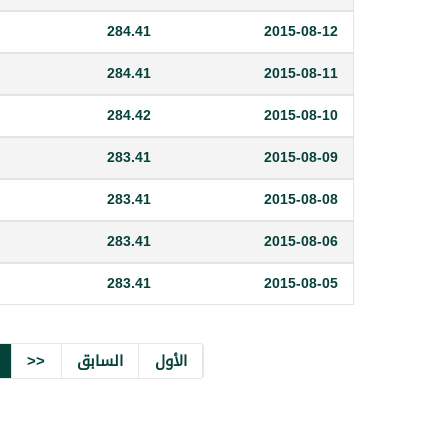
284.41
2015-08-12
284.41
2015-08-11
284.42
2015-08-10
283.41
2015-08-09
283.41
2015-08-08
283.41
2015-08-06
283.41
2015-08-05
الأول
السابق
<<