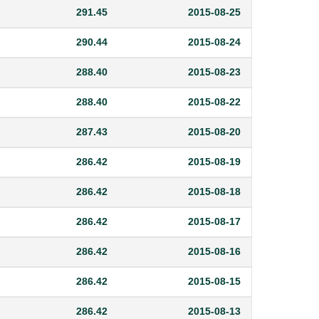
291.45
2015-08-25
290.44
2015-08-24
288.40
2015-08-23
288.40
2015-08-22
287.43
2015-08-20
286.42
2015-08-19
286.42
2015-08-18
286.42
2015-08-17
286.42
2015-08-16
286.42
2015-08-15
286.42
2015-08-13