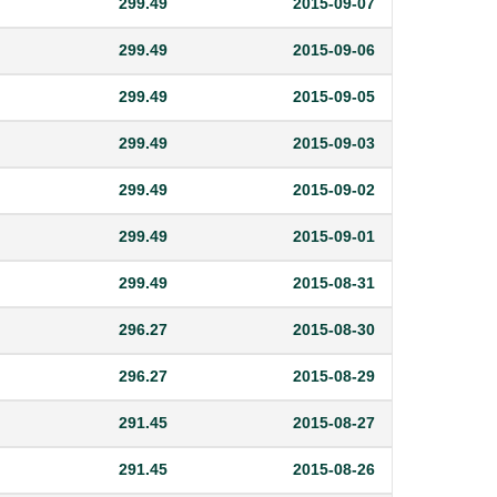
299.49
2015-09-07
299.49
2015-09-06
299.49
2015-09-05
299.49
2015-09-03
299.49
2015-09-02
299.49
2015-09-01
299.49
2015-08-31
296.27
2015-08-30
296.27
2015-08-29
291.45
2015-08-27
291.45
2015-08-26