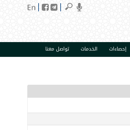
إحصاءات
الخدمات
تواصل معنا