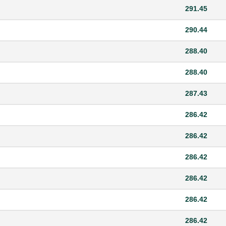
291.45
290.44
288.40
288.40
287.43
286.42
286.42
286.42
286.42
286.42
286.42