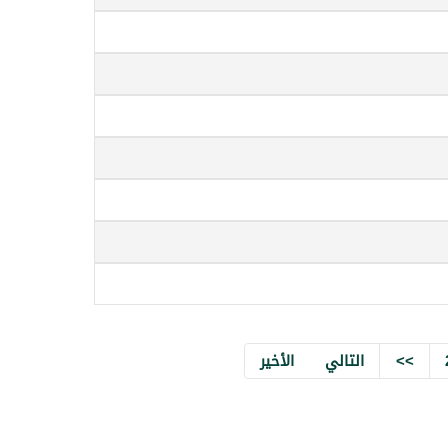
>>
التالي
الأخير