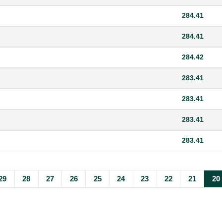
284.41
284.41
284.42
283.41
283.41
283.41
283.41
29
28
27
26
25
24
23
22
21
20