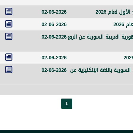
ول لعام 2026
02-06-2026
2026
02-06-2026
ية العربية السورية عن الربع
02-06-2026
02-06-2026
لسورية باللغة الإنكليزية عن
02-06-2026
1