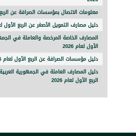
معلومات الاتصال بمؤسسات الصرافة عن الربع الأ
دليل مصارف التمويل الأصغر عن الربع الأول لعام 
المصارف الخاصة المرخصة والعاملة في الجمهور
الأول لعام 2026
دليل مؤسسات الصرافة عن الربع الأول لعام 2026
دليل المصارف العاملة في الجمهورية العربية ا
الربع الأول لعام 2026