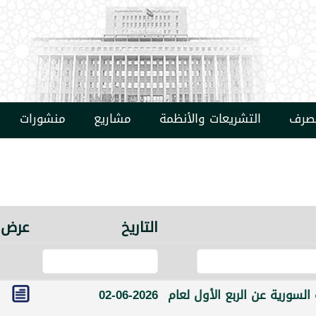
مصرف
التشريعات والأنظمة
مشاريع
منشورات
التاريخ
عرض
السورية عن الربع الأول لعام
02-06-2026