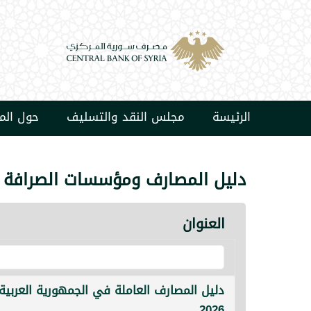
الرئيسة
مجلس النقد والتسليف
حول ال
دليل المصارف ومؤسسات الصرافة
العنوان
دليل المصارف العاملة في الجمهورية العربية 
2026