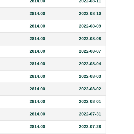
2814.00
2022-08-11
2814.00
2022-08-10
2814.00
2022-08-09
2814.00
2022-08-08
2814.00
2022-08-07
2814.00
2022-08-04
2814.00
2022-08-03
2814.00
2022-08-02
2814.00
2022-08-01
2814.00
2022-07-31
2814.00
2022-07-28