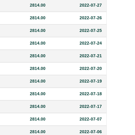
2814.00
2022-07-27
2814.00
2022-07-26
2814.00
2022-07-25
2814.00
2022-07-24
2814.00
2022-07-21
2814.00
2022-07-20
2814.00
2022-07-19
2814.00
2022-07-18
2814.00
2022-07-17
2814.00
2022-07-07
2814.00
2022-07-06