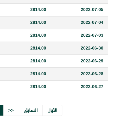
2814.00
2022-07-05
2814.00
2022-07-04
2814.00
2022-07-03
2814.00
2022-06-30
2814.00
2022-06-29
2814.00
2022-06-28
2814.00
2022-06-27
الأول
السابق
<<