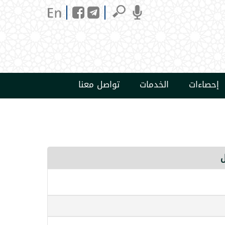
إحصاءات
الخدمات
تواصل معنا