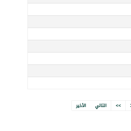
>>
التالي
الأخير