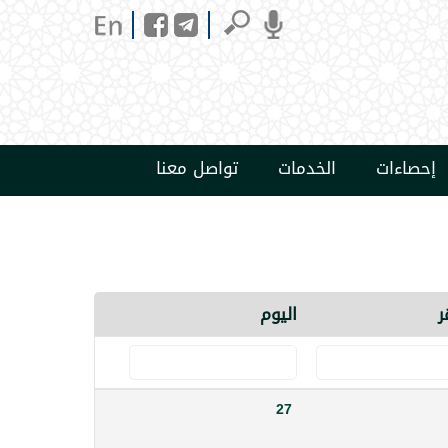
إحصاءات
الخدمات
تواصل معنا
ر
اليوم
27