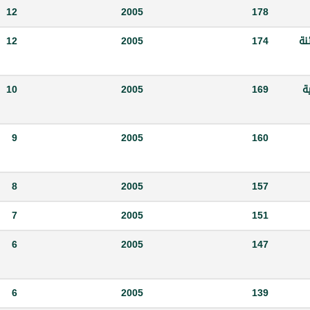
12
2005
178
ائنة
174
2005
12
ة
169
2005
10
9
2005
160
8
2005
157
7
2005
151
6
2005
147
6
2005
139