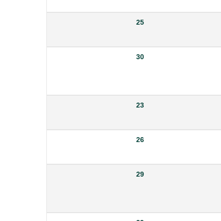
25
30
23
26
29