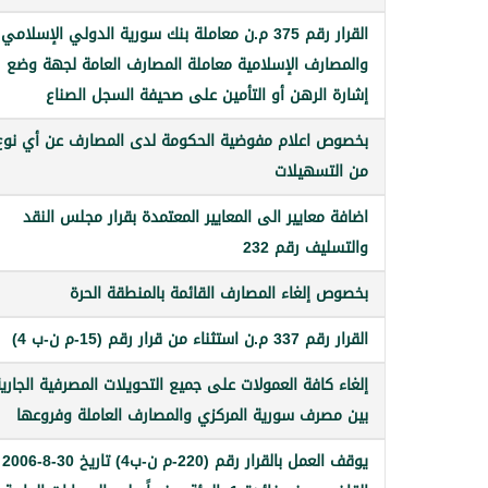
القرار رقم 375 م.ن معاملة بنك سورية الدولي الإسلامي
والمصارف الإسلامية معاملة المصارف العامة لجهة وضع
إشارة الرهن أو التأمين على صحيفة السجل الصناع
بخصوص اعلام مفوضية الحكومة لدى المصارف عن أي نوع
من التسهيلات
اضافة معايير الى المعايير المعتمدة بقرار مجلس النقد
والتسليف رقم 232
بخصوص إلغاء المصارف القائمة بالمنطقة الحرة
القرار رقم 337 م.ن استثناء من قرار رقم (15-م ن-ب 4)
إلغاء كافة العمولات على جميع التحويلات المصرفية الجاري
بين مصرف سورية المركزي والمصارف العاملة وفروعها
يوقف العمل بالقرار رقم (220-م ن-ب4) تاريخ 30-8-2006