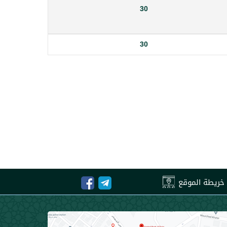
30
30
خريطة الموقع