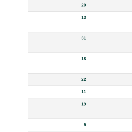
20
13
31
18
22
11
19
5