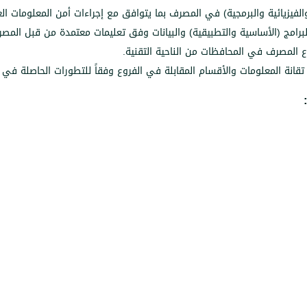
الفيزيائية والبرمجية) في المصرف بما يتوافق مع إجراءات أمن المعلومات ال
لبرامج (الأساسية والتطبيقية) والبيانات وفق تعليمات معتمدة من قبل المص
المصرف في المحافظات من الناحية التقنية.
تقانة المعلومات والأقسام المقابلة في الفروع وفقاً للتطورات الحاصلة في 