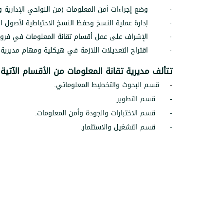
·
وضع إجراءات أمن المعلومات (من النواحي الإدارية و
·
إدارة عملية النسخ وحفظ النسخ الاحتياطية لأصول ا
·
الإشراف على عمل أقسام تقانة المعلومات في فروع 
·
اقتراح التعديلات اللازمة في هيكلية ومهام مديرية 
تتألف مديرية تقانة المعلومات من الأقسام الآتية
:
قسم البحوث والتخطيط المعلوماتي
.
-
قسم التطوير
.
-
قسم الاختبارات والجودة وأمن المعلومات
.
-
قسم التشغيل والاستثمار
.
-