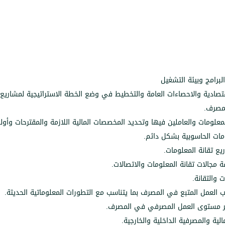
لبرامج وبيئة التشغيل
تصادية والاحصاءات العامة والتخطيط في وضع الخطة الاستراتيجية لمشاريع
لمصرف.
لمعلومات والعاملين فيها وتحديد المخصصات المالية اللازمة والمقترحات وأولو
مات الحاسوبية بشكل دائم.
يع تقانة المعلومات.
مجالات تقانة المعلومات والاتصالات.
والتقانة.
العمل المتبع في المصرف بما يتناسب مع التطورات المعلوماتية الحديثة.
وير مستوى العمل المصرفي في المصرف.
ية والمصرفية الداخلية والخارجية.