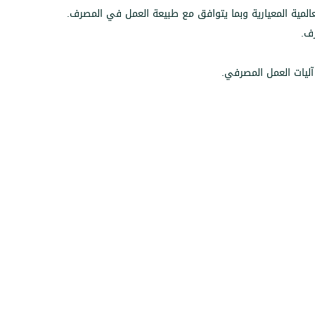
عالمية المعيارية وبما يتوافق مع طبيعة العمل في المصرف.
رف.
آليات العمل المصرفي.