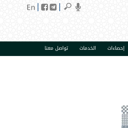
إحصاءات
الخدمات
تواصل معنا