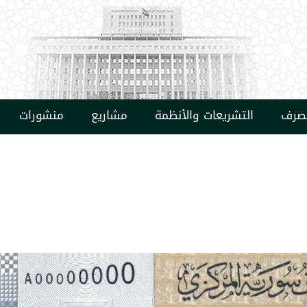
مصرف
التشريعات والأنظمة
مشاريع
منشورات