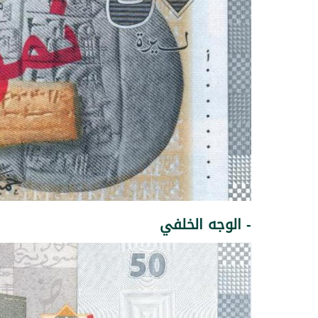
- الوجه الخلفي