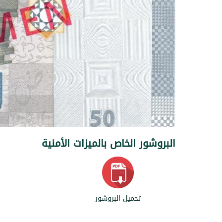
البروشور الخاص بالميزات الأمنية
تحميل البروشور