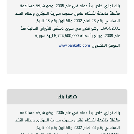
بنك تجاري خاص بدأ عمله في عام 2005، وهو شركة مساهمة
 خاضعة لأحكام قانون مصرف سورية المركزي ونظام النقد
الاساسي رقم 23 لعام 2002 والقانون رقم 28 تاريخ
16/04
،
وهو مُدرج في سوق دمشق للأوراق المالية منذ
 الالكترون
www.bankatb.com
شهبا بنك
بنك تجاري خاص بدأ عمله في عام 2005، وهو شركة مساهمة
 خاضعة لأحكام قانون مصرف سورية المركزي ونظام النقد
الاساسي رقم 23 لعام 2002 والقانون رقم 28 تاريخ