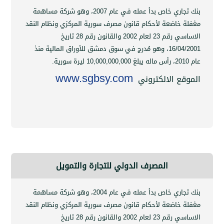
بنك تجاري خاص بدأ عمله في عام 2007، وهو شركة مساهمة
 خاضعة لأحكام قانون مصرف سورية المركزي ونظام النقد
الاساسي رقم 23 لعام 2002 والقانون رقم 28 تاريخ
16/04
،
وهو مُدرج في سوق دمشق للأوراق المالية منذ
10,000,000,000
ليرة سورية.
www.sgbsy.com
قع الالكتروني
المصرف الدولي للتجارة والتمويل
بنك تجاري خاص بدأ عمله في عام 2004، وهو شركة مساهمة
 خاضعة لأحكام قانون مصرف سورية المركزي ونظام النقد
الاساسي رقم 23 لعام 2002 والقانون رقم 28 تاريخ