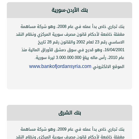
بنك الأردن-سورية
بنك تجاري خاص بدأ عمله في عام 2008، وهو شركة مساهمة
 خاضعة لأحكام قانون مصرف سورية المركزي ونظام النقد
الاساسي رقم 23 لعام 2002 والقانون رقم 28 تاريخ
16/04
،
وهو مُدرج في سوق دمشق للأوراق المالية منذ
3.000.000.000
ليرة سورية.
www.bankofjordansyria.com
ع الالكتروني
بنك الشرق
بنك تجاري خاص بدأ عمله في عام 2009، وهو شركة مساهمة
 خاضعة لأحكام قانون مصرف سورية المركزي ونظام النقد