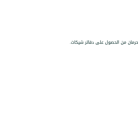
الحرمان من الحصول على دفاتر شيكات.