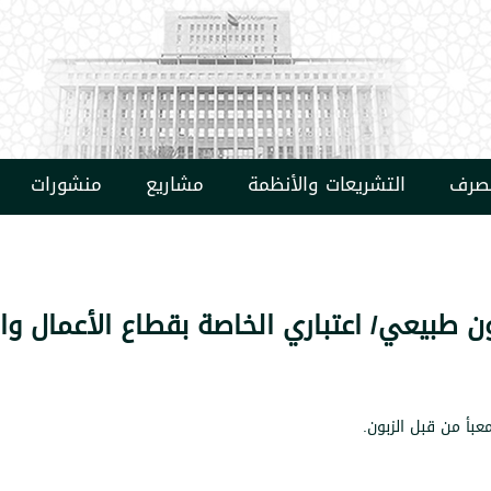
مصرف
التشريعات والأنظمة
مشاريع
منشورات
ن طبيعي/ اعتباري الخاصة بقطاع الأعمال و