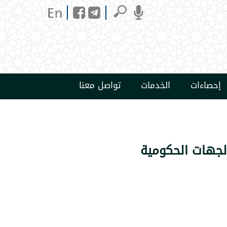
إحصاءات
الخدمات
تواصل معنا
الجهات الحكومية