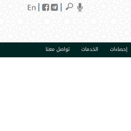
إحصاءات
الخدمات
تواصل معنا