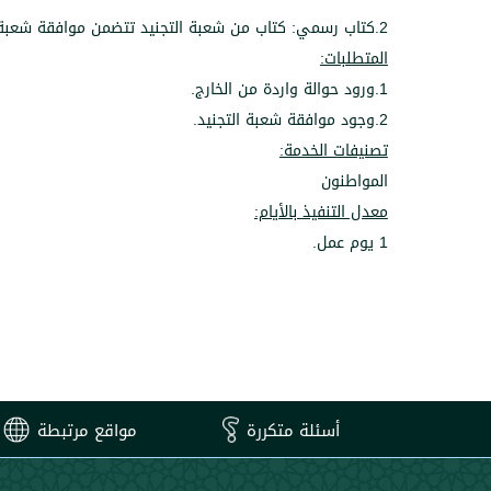
2.كتاب رسمي: كتاب من شعبة التجنيد تتضمن موافقة شعبة التجنيد على دفع البدل.
المتطلبات:
1.ورود حوالة واردة من الخارج.
2.وجود موافقة شعبة التجنيد.
تصنيفات الخدمة:
المواطنون
معدل التنفيذ بالأيام:
1 يوم عمل.
أسئلة متكررة
مواقع مرتبطة