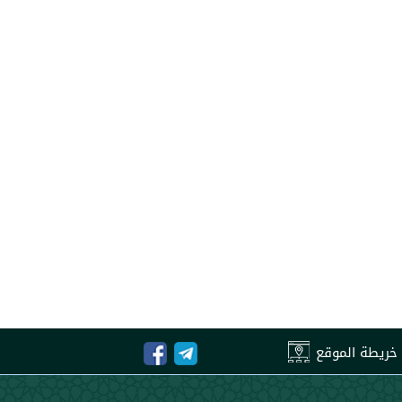
خريطة الموقع