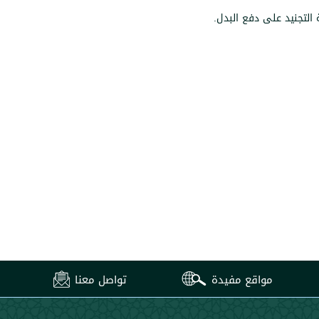
مواقع مفيدة
تواصل معنا