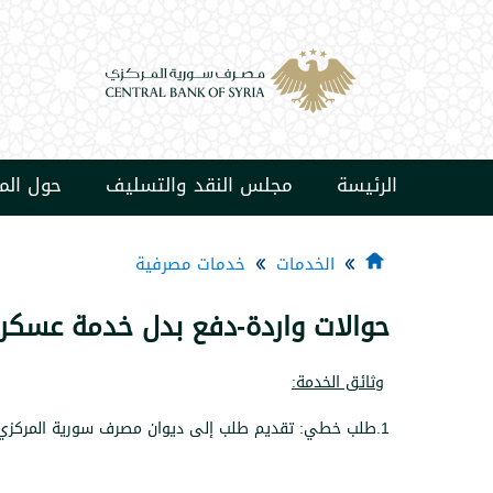
الرئيسة
مجلس النقد والتسليف
حول ال
الخدمات
خدمات مصرفية
حوالات واردة-دفع بدل خدمة عسكر
وثائق الخدمة:
1.طلب خطي: تقديم طلب إلى ديوان مصرف سورية المركزي.