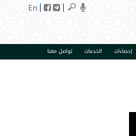
إحصاءات
الخدمات
تواصل معنا