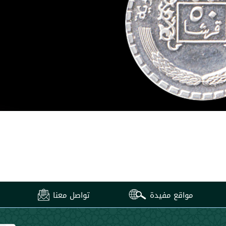
مواقع مفيدة
تواصل معنا