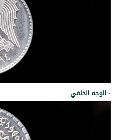
- الوجه الخلفي