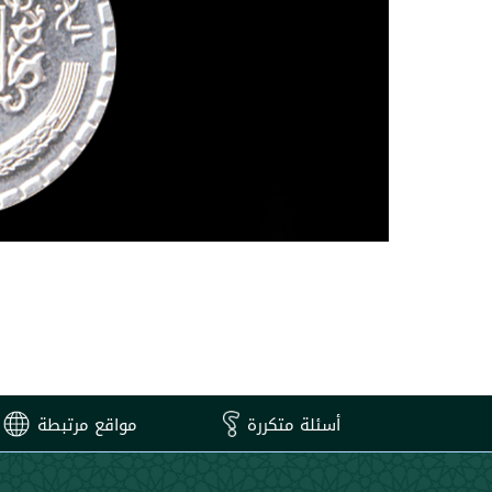
أسئلة متكررة
مواقع مرتبطة