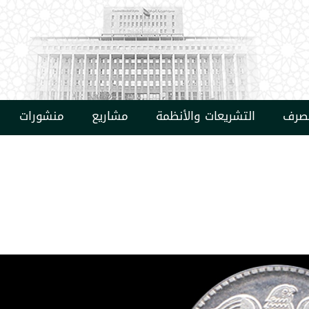
مصرف
التشريعات والأنظمة
مشاريع
منشورات