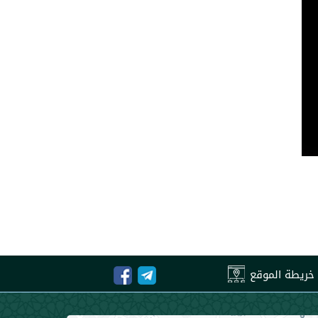
خريطة الموقع